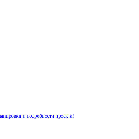
планировки и подробности проекта!