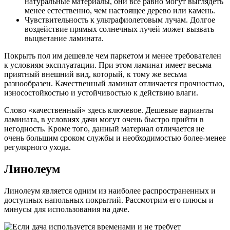
натуральные материалы, они все равно могут выглядеть
менее естественно, чем настоящее дерево или камень.
Чувствительность к ультрафиолетовым лучам. Долгое
воздействие прямых солнечных лучей может вызвать
выцветание ламината.
Покрыть пол им дешевле чем паркетом и менее требователен
к условиям эксплуатации. При этом ламинат имеет весьма
приятный внешний вид, который, к тому же весьма
разнообразен. Качественный ламинат отличается прочностью,
износостойкостью и устойчивостью к действию влаги.
Слово «качественный» здесь ключевое. Дешевые варианты
ламината, в условиях дачи могут очень быстро прийти в
негодность. Кроме того, данный материал отличается не
очень большим сроком службы и необходимостью более-менее
регулярного ухода.
Линолеум
Линолеум является одним из наиболее распространенных и
доступных напольных покрытий. Рассмотрим его плюсы и
минусы для использования на даче.