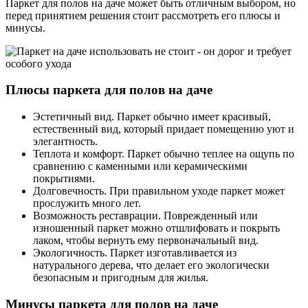
Паркет для полов на даче может быть отличным выбором, но
перед принятием решения стоит рассмотреть его плюсы и
минусы.
Плюсы паркета для полов на даче
Эстетичный вид. Паркет обычно имеет красивый,
естественный вид, который придает помещению уют и
элегантность.
Теплота и комфорт. Паркет обычно теплее на ощупь по
сравнению с каменными или керамическими
покрытиями.
Долговечность. При правильном уходе паркет может
прослужить много лет.
Возможность реставрации. Поврежденный или
изношенный паркет можно отшлифовать и покрыть
лаком, чтобы вернуть ему первоначальный вид.
Экологичность. Паркет изготавливается из
натурального дерева, что делает его экологически
безопасным и пригодным для жилья.
Минусы паркета для полов на даче