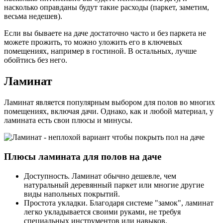
насколько оправданы будут такие расходы (паркет, заметим,
весьма недешев).
Если вы бываете на даче достаточно часто и без паркета не
можете прожить, то можно уложить его в ключевых
помещениях, например в гостиной. В остальных, лучше
обойтись без него.
Ламинат
Ламинат является популярным выбором для полов во многих
помещениях, включая дачи. Однако, как и любой материал, у
ламината есть свои плюсы и минусы.
Плюсы ламината для полов на даче
Доступность. Ламинат обычно дешевле, чем
натуральный деревянный паркет или многие другие
виды напольных покрытий.
Простота укладки. Благодаря системе "замок", ламинат
легко укладывается своими руками, не требуя
специальных инструментов или навыков.