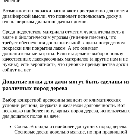
Возможности покраски расширяют пространство для полета
дизайнерской мысли, что позволяет использовать доску в
очень широком диапазоне дачных домов.
Среди недостатков материала отметим чувствительность к
влаге и биологическим угрозам (гниение плесень), что
требует обеспечения дополнительной защиты посредством
покраски или покрытия лаком. А это означает
дополнительные затраты. Если вы делаете выбор в пользу
качественных лакокрасочных материалов (а другие нам и не
нужны), есть вероятность, что ценовые преимущества доски
сойдут на нет.
Дощатые полы для дачи могут быть сделаны из
различных пород дерева
Выбор конкретной древесины зависит от климатических
условий региона, бюджета и желаемой долговечности. Вот
несколько наиболее популярных пород дерева, используемых
для дощатых полов на даче:
Сосна. Это одна из наиболее доступных пород дерева.
Сосновые доски довольно мягкие, но при правильной