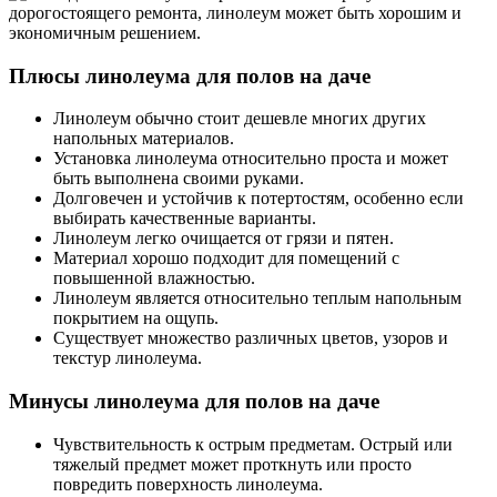
Плюсы линолеума для полов на даче
Линолеум обычно стоит дешевле многих других
напольных материалов.
Установка линолеума относительно проста и может
быть выполнена своими руками.
Долговечен и устойчив к потертостям, особенно если
выбирать качественные варианты.
Линолеум легко очищается от грязи и пятен.
Материал хорошо подходит для помещений с
повышенной влажностью.
Линолеум является относительно теплым напольным
покрытием на ощупь.
Существует множество различных цветов, узоров и
текстур линолеума.
Минусы линолеума для полов на даче
Чувствительность к острым предметам. Острый или
тяжелый предмет может проткнуть или просто
повредить поверхность линолеума.