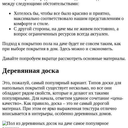
между следующими обстоятельствами:
Хотелось бы, чтобы все было красиво и приятно,
максимально соответствовало нашим представлениям о
комфорте и стиле.
С другой стороны, на даче мы не живем постоянно, а
вопрос ограниченных ресурсов всегда актуален.
Подход к покрытию пола на даче будет не совсем таким, как
при выборе покрытия в дом. Здесь можно и сэкономить.
Давайте попробуем вкратце рассмотреть основные материалы.
Деревянная доска
Это, пожалуй, самый популярный вариант. Типов доски для
напольных покрытий существует несколько, но все они
обладают рядом свойств, которые и делают их такими
популярными. Для начала, отметим удачное сочетание «цена-
качество». Как правило, доска – это не самый дорогой
материал. При этом ее ярко выраженная текстура отлично
вписывается в интерьеры, особенно деревянных домов.