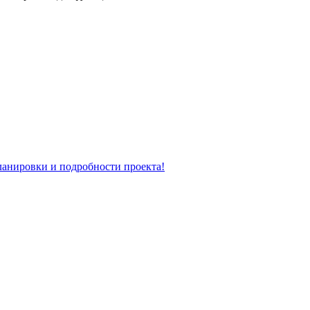
планировки и подробности проекта!