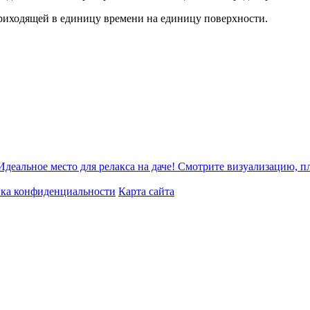
приходящей в единицу времени на единицу поверхности.
Идеальное место для релакса на даче! Смотрите визуализацию, 
ка конфиденциальности
Карта сайта