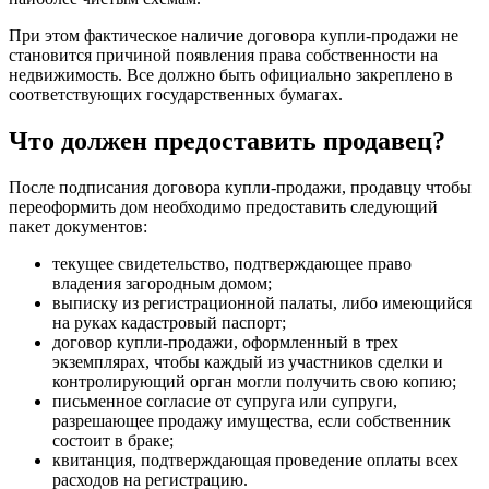
При этом фактическое наличие договора купли-продажи не
становится причиной появления права собственности на
недвижимость. Все должно быть официально закреплено в
соответствующих государственных бумагах.
Что должен предоставить продавец?
После подписания договора купли-продажи, продавцу чтобы
переоформить дом необходимо предоставить следующий
пакет документов:
текущее свидетельство, подтверждающее право
владения загородным домом;
выписку из регистрационной палаты, либо имеющийся
на руках кадастровый паспорт;
договор купли-продажи, оформленный в трех
экземплярах, чтобы каждый из участников сделки и
контролирующий орган могли получить свою копию;
письменное согласие от супруга или супруги,
разрешающее продажу имущества, если собственник
состоит в браке;
квитанция, подтверждающая проведение оплаты всех
расходов на регистрацию.