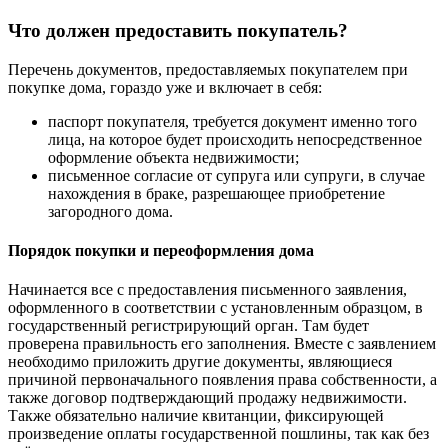
Что должен предоставить покупатель?
Перечень документов, предоставляемых покупателем при
покупке дома, гораздо уже и включает в себя:
паспорт покупателя, требуется документ именно того
лица, на которое будет происходить непосредственное
оформление объекта недвижимости;
письменное согласие от супруга или супруги, в случае
нахождения в браке, разрешающее приобретение
загородного дома.
Порядок покупки и переоформления дома
Начинается все с предоставления письменного заявления,
оформленного в соответствии с установленным образцом, в
государственный регистрирующий орган. Там будет
проверена правильность его заполнения. Вместе с заявлением
необходимо приложить другие документы, являющиеся
причиной первоначального появления права собственности, а
также договор подтверждающий продажу недвижимости.
Также обязательно наличие квитанции, фиксирующей
произведение оплаты государственной пошлины, так как без