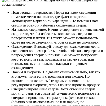
Подготовка поверхности. Перед началом сверления
пометьте место на плитке, где будет отверстие.
Используйте маркер или карандаш. Это поможет вам
сверлить ровно и избежать скольжения сверла.
Начальное сверление. Начните сверление с очень низкой
скоростью, чтобы избежать скольжения сверла по
поверхности плитки. Вы также можете использовать
скотч на месте сверления, чтобы сверло не скользило.
Охлаждение. Используйте воду для охлаждения места
сверления во время работы, чтобы избежать перегрева и
повреждения сверла и плитки. Вы можете попросить
кого-то помочь вам, поддерживая струю воды, или
использовать специальные насадки с водяным
охлаждением.
Нажим и скорость. Не давите слишком сильно, так как
это может привести к трещинам или сколам. По
возможности используйте дрель с возможностью
регулировки скорости, чтобы контролировать процесс.
Специализированные сверла. Хотя обычные сверла
могут справиться с задачей, лучше всего использовать
специализированные сверла для кафеля или стекла
(обычно они имеют алмазное или карбидное