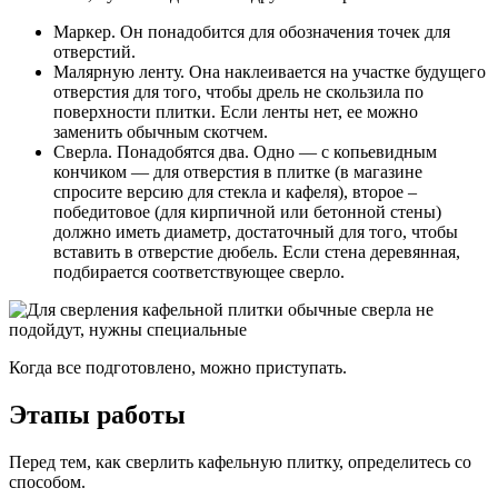
Маркер. Он понадобится для обозначения точек для
отверстий.
Малярную ленту. Она наклеивается на участке будущего
отверстия для того, чтобы дрель не скользила по
поверхности плитки. Если ленты нет, ее можно
заменить обычным скотчем.
Сверла. Понадобятся два. Одно — с копьевидным
кончиком — для отверстия в плитке (в магазине
спросите версию для стекла и кафеля), второе –
победитовое (для кирпичной или бетонной стены)
должно иметь диаметр, достаточный для того, чтобы
вставить в отверстие дюбель. Если стена деревянная,
подбирается соответствующее сверло.
Когда все подготовлено, можно приступать.
Этапы работы
Перед тем, как сверлить кафельную плитку, определитесь со
способом.