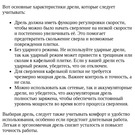
Вот основные характеристики дрели, которые следует
учитывать:
Дрель должна иметь функцию регулировки скорости,
чтобы можно было начать сверление на низкой скорости
и постепенно увеличивать её. Это помогает
предотвратить скольжение сверла и возможные
повреждения плитки.
Без ударного режима. Не используйте ударные дрели,
так как ударный режим может привести к трещинам или
сколам в кафельной плитке. Если у вашей дрели есть
ударный режим, убедитесь, что он отключен.
Для сверления кафельной плитки не требуется
чрезмерно мощная дрель. Важнее контроль и точность, а
не сила.
Можно использовать как сетевые, так и аккумуляторные
дрели, но убедитесь, что аккумуляторная дрель
полностью заряжена, чтобы обеспечить постоянный
уровень мощности во время всего процесса сверления.
Выбирая дрель, следует также учитывать комфорт и удобство
использования, особенно если предстоит длительная работа.
Легкая и эргономичная дрель снизит усталость и повысит
точность работы.