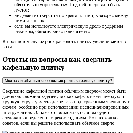
обязательно «простукать». Под ней не должно быть
пустот;
не делайте отверстий по краям плитки, в зазорах между
ними и в швах;
если вы используете электрическую дрель с ударным
режимом, обязательно отключите его.
В противном случае риск расколоть плитку увеличивается в
разы.
Ответы на вопросы как сверлить
кафельную плитку
Можно ли обычным сверлом сверлить кафельную плитку?
Сверление кафельной плитки обычным сверлом может быть
довольно сложной задачей, так как кафель имеет твёрдую и
хрупкую структуру, что делает его подверженным трещинам и
сколам, особенно при использовании неспециализированных
инструментов. Однако это возможно, если вы будете
следовать определенным рекомендациям. Вот несколько
советов, если вы решите использовать обычное сверло.