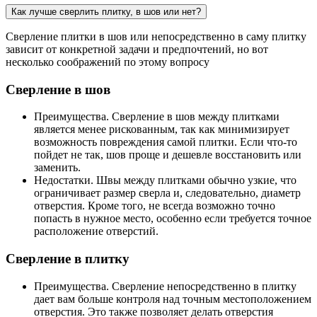
Как лучше сверлить плитку, в шов или нет?
Сверление плитки в шов или непосредственно в саму плитку
зависит от конкретной задачи и предпочтений, но вот
несколько соображений по этому вопросу
Сверление в шов
Преимущества. Сверление в шов между плитками
является менее рискованным, так как минимизирует
возможность повреждения самой плитки. Если что-то
пойдет не так, шов проще и дешевле восстановить или
заменить.
Недостатки. Швы между плитками обычно узкие, что
ограничивает размер сверла и, следовательно, диаметр
отверстия. Кроме того, не всегда возможно точно
попасть в нужное место, особенно если требуется точное
расположение отверстий.
Сверление в плитку
Преимущества. Сверление непосредственно в плитку
дает вам больше контроля над точным местоположением
отверстия. Это также позволяет делать отверстия