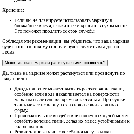
Хранение:
Если вы не планируете использовать маркизу в
ближайшее время, сложите ее и храните в сухом месте.
Это поможет продлить ее срок службы.
Соблюдая эти рекомендации, вы убедитесь, что ваша маркиза
будет готова к новому сезону и будет служить вам долгое
время.
Может ли ткань маркизы растянуться или провиснуть?
Да, ткань на маркизе может растянуться или провиснуть по
ряду причин:
Дождь или снег можгут вызвать растягивание ткани,
особенно если вода накапливается на поверхности
маркизы и длительное время остается там. При сушке
ткань может не вернуться в свою первоначальную
форму.
Продолжительное воздействие солнечных лучей может
ослабить волокна ткани, делая их менее устойчивыми к
растягиванию.
Резкие температурные колебания могут вызвать