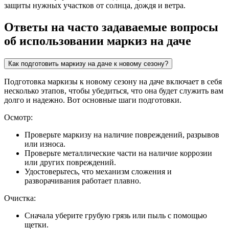
защиты нужных участков от солнца, дождя и ветра.
Ответы на часто задаваемые вопросы
об использовании маркиз на даче
Как подготовить маркизу на даче к новому сезону?
Подготовка маркизы к новому сезону на даче включает в себя
несколько этапов, чтобы убедиться, что она будет служить вам
долго и надежно. Вот основные шаги подготовки.
Осмотр:
Проверьте маркизу на наличие повреждений, разрывов
или износа.
Проверьте металлические части на наличие коррозии
или других повреждений.
Удостоверьтесь, что механизм сложения и
разворачивания работает плавно.
Очистка:
Сначала уберите грубую грязь или пыль с помощью
щетки.