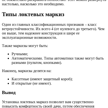
настолько, насколько это необходимо.
Типы локтевых маркиз
Один из главных классификационных признаков – класс
ветроустойчивости. Их всего 4 (от нулевого до третьего). Чем
он выше, тем надежнее конструкция и шире ее
эксплуатационные возможности.
Также маркизы могут быть:
Ручными;
Автоматическими. Типы автоматики также могут быть
разными (пультом, кнопками).
Наконец, маркизы делятся на:
Кассетные (имеют защитный короб);
И открытые (не имеют).
Вывод
Установка локтевых маркиз позволит вам существенно
повысить комфортность своей дачи, путем обеспечения