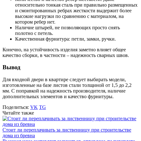
относительно тонкая сталь при правильно размещенных
и смонтированных ребрах жесткости выдержит более
высокие нагрузки по сравнению с материалом, на
котором ребер нет.
Наличие штырей, не позволяющих просто снять
полотно с петель.
Качественная фурнитура: петли, замки, ручки.
Конечно, на устойчивость изделия заметно влияет общее
качество сборки, в частности – надежность сварных швов.
Вывод
Для входной двери в квартире следует выбирать модели,
изготовленные на базе листов стали толщиной от 1,5 до 2,2
мм. С поправкой на надежность производителя, наличие
дополнительных элементов и качество фурнитуры.
Поделиться:
VK
TG
Читайте также
Стоит ли переплачивать за лиственницу при строительстве
дома из бревна