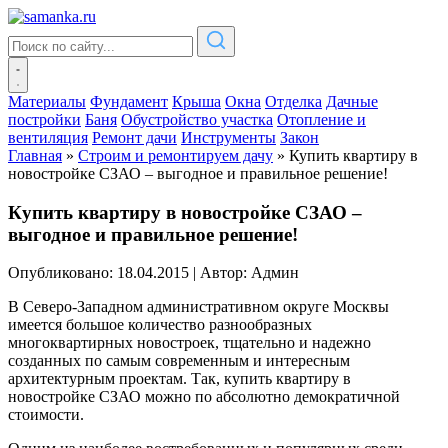
Материалы
Фундамент
Крыша
Окна
Отделка
Дачные
постройки
Баня
Обустройство участка
Отопление и
вентиляция
Ремонт дачи
Инструменты
Закон
Главная
»
Строим и ремонтируем дачу
»
Купить квартиру в
новостройке СЗАО – выгодное и правильное решение!
Купить квартиру в новостройке СЗАО –
выгодное и правильное решение!
Опубликовано: 18.04.2015
|
Автор: Админ
В Северо-Западном административном округе Москвы
имеется большое количество разнообразных
многоквартирных новостроек, тщательно и надежно
созданных по самым современным и интересным
архитектурным проектам. Так, купить квартиру в
новостройке СЗАО можно по абсолютно демократичной
стоимости.