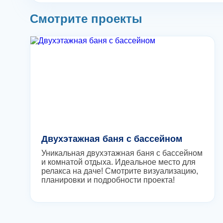
Смотрите проекты
Двухэтажная баня с бассейном
Уникальная двухэтажная баня с бассейном
и комнатой отдыха. Идеальное место для
релакса на даче! Смотрите визуализацию,
планировки и подробности проекта!