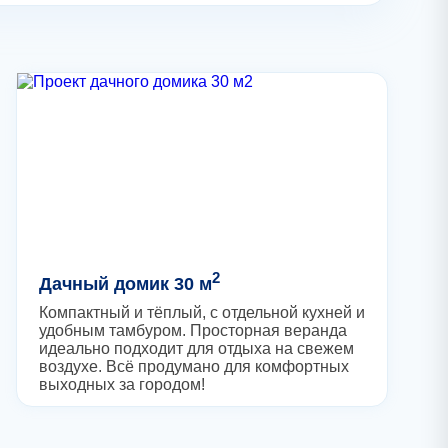
2
Дачный домик 30 м
Компактный и тёплый, с отдельной кухней и
удобным тамбуром. Просторная веранда
идеально подходит для отдыха на свежем
воздухе. Всё продумано для комфортных
выходных за городом!