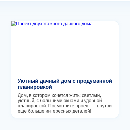
Уютный дачный дом c продуманной
планировкой
Дом, в котором хочется жить: светлый,
уютный, с большими окнами и удобной
планировкой. Посмотрите проект — внутри
еще больше интересных деталей!